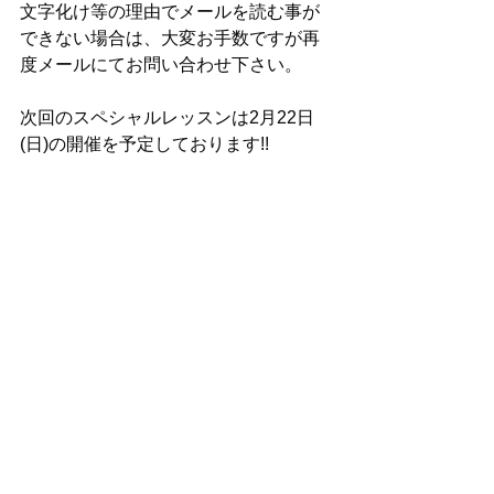
文字化け等の理由でメールを読む事が
できない場合は、大変お手数ですが再
度メールにてお問い合わせ下さい。
次回のスペシャルレッスンは2月22日
(日)の開催を予定しております!!