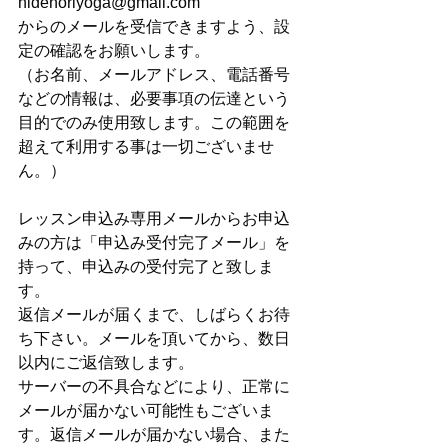
hidenoriyoga@gmail.com
からのメールを受信できますよう、設
定の確認をお願いします。
（お名前、メールアドレス、電話番号
などの情報は、必要事項の伝達という
目的でのみ使用致します。この範囲を
超えて利用する事は一切ございませ
ん。）
レッスン申込み専用メールからお申込
みの方は「申込み受付完了メール」を
持って、申込みの受付完了と致しま
す。
返信メールが届くまで、しばらくお待
ち下さい。メールを頂いてから、数日
以内にご返信致します。
サーバーの不具合などにより、正常に
メールが届かない可能性もございま
す。返信メールが届かない場合、また