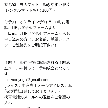
持ち物：ヨガマット　動きやすい服装 
(レンタルマットあり: 100円 )
ご予約：オンライン予約, E-mail, お電
話、HPお問合せフォームより
（E-mail , HPお問合せフォームからお
申し込みの方は、お名前、希望レッス
ン、ご連絡先をご明記下さい）
予約メール送信後に配信される予約成
立メールを持って、予約成立となりま
す。
hidenoriyoga@gmail.com
( レッスン申込専用メールアドレス。私
信の拝読は致しておりません。)
携帯電話のメールへの返信をご希望の
方へ