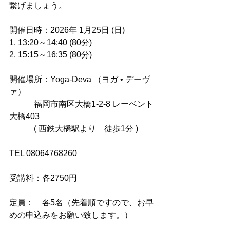
繋げましょう。
開催日時：2026年 1月25日 (日)
1. 13:20～14:40 (80分)
2. 15:15～16:35 (80分)
開催場所：Yoga-Deva （ヨガ • デーヴ
ァ）
　　　福岡市南区大橋1-2-8 レーベント
大橋403
　　　( 西鉄大橋駅より　徒歩1分 )
TEL 08064768260
受講料：各2750円
定員：　各5名（先着順ですので、お早
めの申込みをお願い致します。）