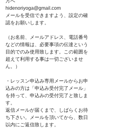
方へ
hidenoriyoga@gmail.com
メールを受信できますよう、設定の確
認をお願いします。
（お名前、メールアドレス、電話番号
などの情報は、必要事項の伝達という
目的でのみ使用致します。この範囲を
超えて利用する事は一切ございませ
ん。）
・レッスン申込み専用メールからお申
込みの方は「申込み受付完了メール」
を持って、申込みの受付完了と致しま
す。
返信メールが届くまで、しばらくお待
ち下さい。メールを頂いてから、数日
以内にご返信致します。