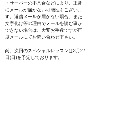
・サーバーの不具合などにより、正常
にメールが届かない可能性もございま
す。返信メールが届かない場合、また
文字化け等の理由でメールを読む事が
できない場合は、大変お手数ですが再
度メールにてお問い合わせ下さい。
尚、次回のスペシャルレッスンは3月27
日(日)を予定しております。