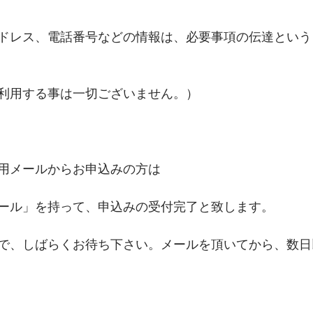
ドレス、電話番号などの情報は、必要事項の伝達という
利用する事は一切ございません。）
用メールからお申込みの方は
ール」を持って、申込みの受付完了と致します。
で、しばらくお待ち下さい。メールを頂いてから、数日