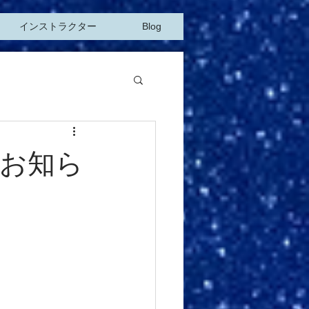
インストラクター
Blog
お知ら