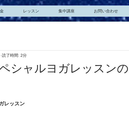
金
レッスン
集中講座
お問い合わせ
日
読了時間: 2分
ペシャルヨガレッスンの
ガレッスン