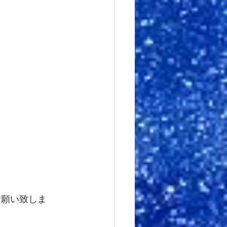
お願い致しま