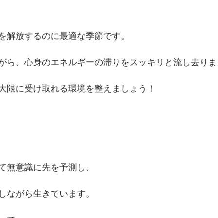
を解放するのに最適な季節です。
がら、心身のエネルギーの滞りをスッキリと流し去りま
大限に受け取れる環境を整えましょう！
て無意識に先を予測し、
しながら生きています。