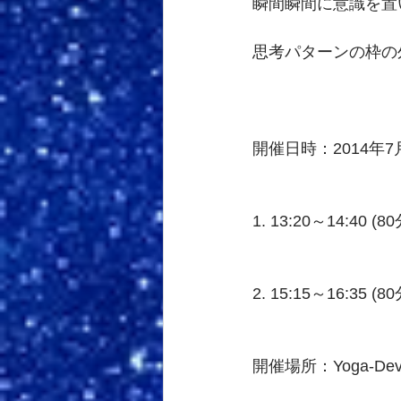
瞬間瞬間に意識を置
思考パターンの枠の
開催日時：2014年7月
1. 13:20～14:40 (80
2. 15:15～16:35 (80
開催場所：Yoga-De