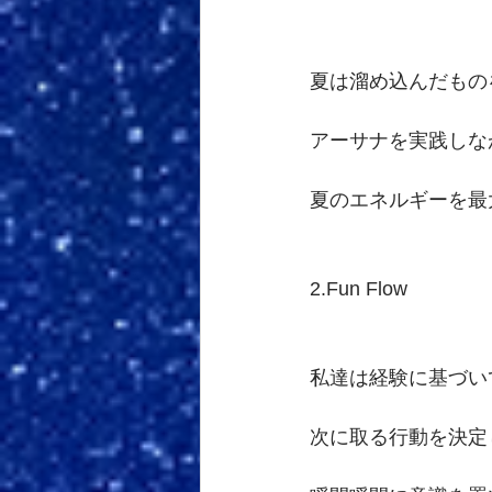
夏は溜め込んだもの
アーサナを実践しな
夏のエネルギーを最
2.Fun Flow 
私達は経験に基づい
次に取る行動を決定