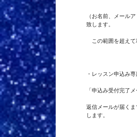
（お名前、メールア
致します。
　この範囲を超えて
・レッスン申込み専
「申込み受付完了メ
返信メールが届くま
します。