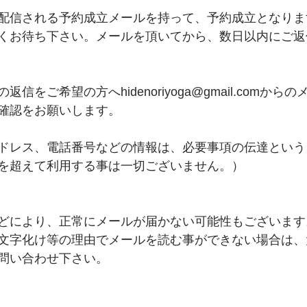
配信される予約成立メールを持って、予約成立となりま
くお待ち下さい。メールを頂いてから、数日以内にご返
信をご希望の方へhidenoriyoga@gmail.comから
確認をお願いします。
ドレス、電話番号などの情報は、必要事項の伝達という
を超えて利用する事は一切ございません。）
どにより、正常にメールが届かない可能性もございます
文字化け等の理由でメールを読む事ができない場合は、
問い合わせ下さい。