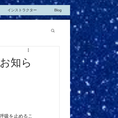
インストラクター
Blog
お知ら
呼吸を止めるこ