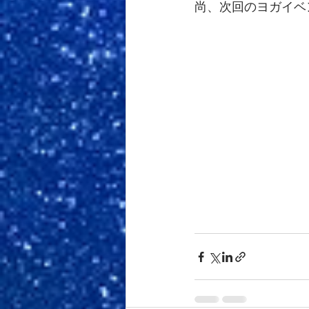
尚、次回のヨガイベン