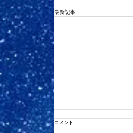
最新記事
コメント