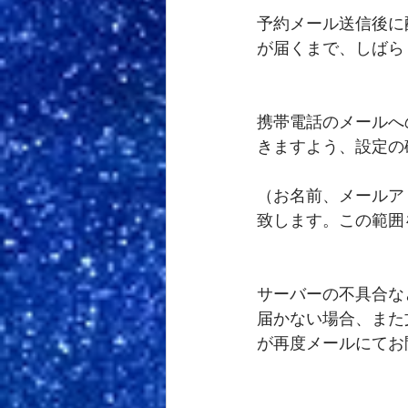
予約メール送信後に
が届くまで、しばら
携帯電話のメールへの返
きますよう、設定の
（お名前、メールア
致します。この範囲
サーバーの不具合な
届かない場合、また
が再度メールにてお