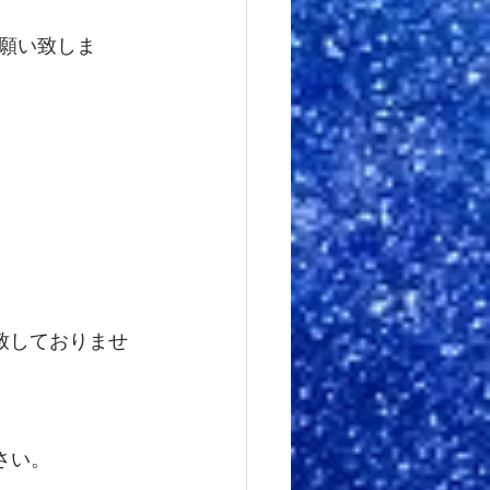
お願い致しま
読は致しておりませ
さい。