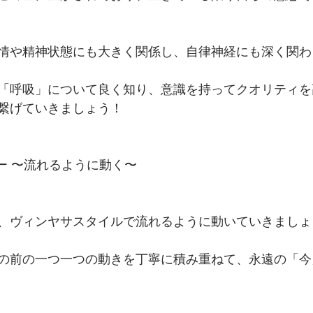
情や精神状態にも大きく関係し、自律神経にも深く関わ
「呼吸」について良く知り、意識を持ってクオリティを
繋げていきましょう！
ロー 〜流れるように動く〜
、ヴィンヤサスタイルで流れるように動いていきましょ
の前の一つ一つの動きを丁寧に積み重ねて、永遠の「今