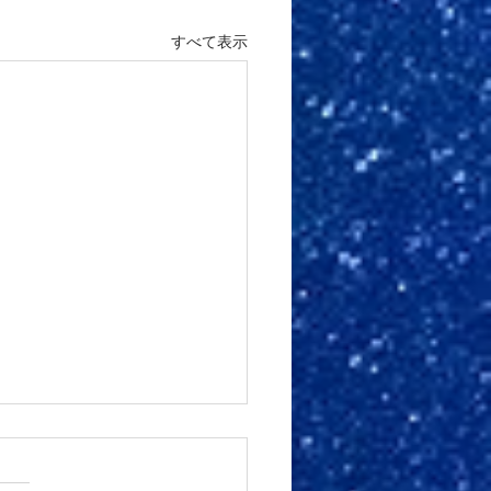
すべて表示