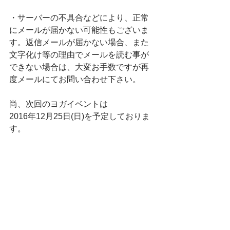
・サーバーの不具合などにより、正常
にメールが届かない可能性もございま
す。返信メールが届かない場合、また
文字化け等の理由でメールを読む事が
できない場合は、大変お手数ですが再
度メールにてお問い合わせ下さい。
尚、次回のヨガイベントは
2016年12月25日(日)を予定しておりま
す。