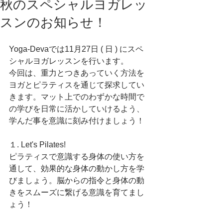
秋のスペシャルヨガレッ
スンのお知らせ！
Yoga-Devaでは11月27日 ( 日 ) にスペ
シャルヨガレッスンを行います。
今回は、重力とつきあっていく方法を
ヨガとピラティスを通じて探求してい
きます。マット上でのわずかな時間で
の学びを日常に活かしていけるよう、
学んだ事を意識に刻み付けましょう！
１. Let's Pilates!
ピラティスで意識する身体の使い方を
通して、効果的な身体の動かし方を学
びましょう。脳からの指令と身体の動
きをスムーズに繋げる意識を育てまし
ょう！