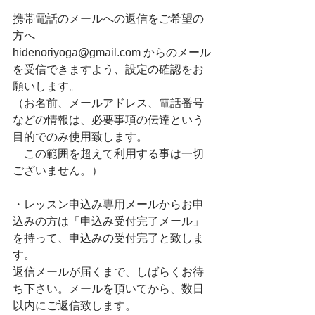
携帯電話のメールへの返信をご希望の
方へ
hidenoriyoga@gmail.com からのメール
を受信できますよう、設定の確認をお
願いします。
（お名前、メールアドレス、電話番号
などの情報は、必要事項の伝達という
目的でのみ使用致します。
　この範囲を超えて利用する事は一切
ございません。）
・レッスン申込み専用メールからお申
込みの方は「申込み受付完了メール」
を持って、申込みの受付完了と致しま
す。
返信メールが届くまで、しばらくお待
ち下さい。メールを頂いてから、数日
以内にご返信致します。