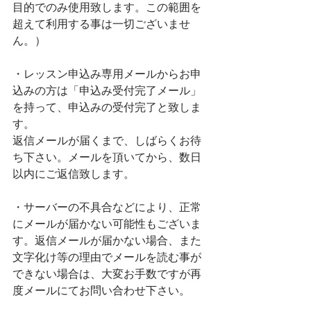
目的でのみ使用致します。この範囲を
超えて利用する事は一切ございませ
ん。）
・レッスン申込み専用メールからお申
込みの方は「申込み受付完了メール」
を持って、申込みの受付完了と致しま
す。
返信メールが届くまで、しばらくお待
ち下さい。メールを頂いてから、数日
以内にご返信致します。
・サーバーの不具合などにより、正常
にメールが届かない可能性もございま
す。返信メールが届かない場合、また
文字化け等の理由でメールを読む事が
できない場合は、大変お手数ですが再
度メールにてお問い合わせ下さい。