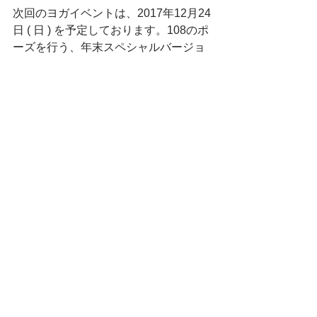
次回のヨガイベントは、2017年12月24
日 ( 日 ) を予定しております。108のポ
ーズを行う、年末スペシャルバージョ
ンです！