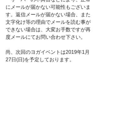
にメールが届かない可能性もございま
す。返信メールが届かない場合、また
文字化け等の理由でメールを読む事が
できない場合は、大変お手数ですが再
度メールにてお問い合わせ下さい。
尚、次回のヨガイベントは2019年1月
27日(日)を予定しております。