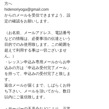
方へ
hidenoriyoga@gmail.com
からのメールを受信できますよう、設
定の確認をお願いします。
（お名前、メールアドレス、電話番号
などの情報は、必要事項の伝達という
目的でのみ使用致します。この範囲を
超えて利用する事は一切ございませ
ん。）
・レッスン申込み専用メールからお申
込みの方は「申込み受付完了メール」
を持って、申込みの受付完了と致しま
す。
返信メールが届くまで、しばらくお待
ち下さい。メールを頂いてから、数日
以内にご返信致します。
・サーバーの不具合などにより、正常