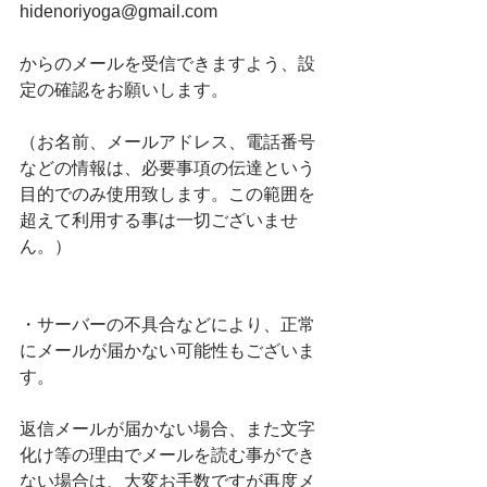
hidenoriyoga@gmail.com
からのメールを受信できますよう、設
定の確認をお願いします。
（お名前、メールアドレス、電話番号
などの情報は、必要事項の伝達という
目的でのみ使用致します。この範囲を
超えて利用する事は一切ございませ
ん。）
・サーバーの不具合などにより、正常
にメールが届かない可能性もございま
す。
返信メールが届かない場合、また文字
化け等の理由でメールを読む事ができ
ない場合は、大変お手数ですが再度メ