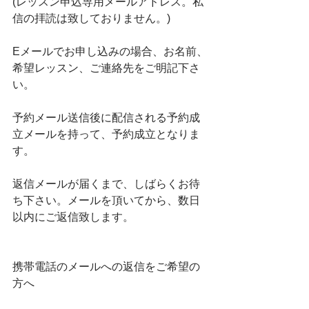
(レッスン申込専用メールアドレス。私
信の拝読は致しておりません。)
Eメールでお申し込みの場合、お名前、
希望レッスン、ご連絡先をご明記下さ
い。
予約メール送信後に配信される予約成
立メールを持って、予約成立となりま
す。
返信メールが届くまで、しばらくお待
ち下さい。メールを頂いてから、数日
以内にご返信致します。
携帯電話のメールへの返信をご希望の
方へ