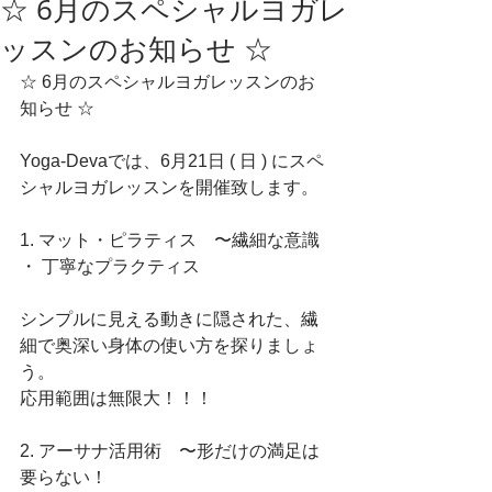
☆ 6月のスペシャルヨガレ
ッスンのお知らせ ☆
☆ 6月のスペシャルヨガレッスンのお
知らせ ☆
Yoga-Devaでは、6月21日 ( 日 ) にスペ
シャルヨガレッスンを開催致します。
1. マット・ピラティス　〜繊細な意識 
・ 丁寧なプラクティス
シンプルに見える動きに隠された、繊
細で奥深い身体の使い方を探りましょ
う。
応用範囲は無限大！！！
2. アーサナ活用術　〜形だけの満足は
要らない！