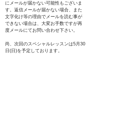
にメールが届かない可能性もございま
す。返信メールが届かない場合、また
文字化け等の理由でメールを読む事が
できない場合は、大変お手数ですが再
度メールにてお問い合わせ下さい。
尚、次回のスペシャルレッスンは5月30
日(日)を予定しております。