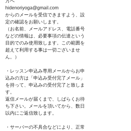
方へ
hidenoriyoga@gmail.com
からのメールを受信できますよう、設
定の確認をお願いします。
（お名前、メールアドレス、電話番号
などの情報は、必要事項の伝達という
目的でのみ使用致します。この範囲を
超えて利用する事は一切ございませ
ん。）
・レッスン申込み専用メールからお申
込みの方は「申込み受付完了メール」
を持って、申込みの受付完了と致しま
す。
返信メールが届くまで、しばらくお待
ち下さい。メールを頂いてから、数日
以内にご返信致します。
・サーバーの不具合などにより、正常