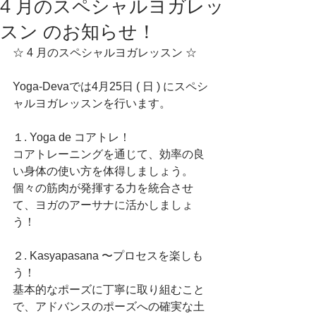
4 月のスペシャルヨガレッ
スン のお知らせ！
☆ 4 月のスペシャルヨガレッスン ☆
Yoga-Devaでは4月25日 ( 日 ) にスペシ
ャルヨガレッスンを行います。
１. Yoga de コアトレ！ 
コアトレーニングを通じて、効率の良
い身体の使い方を体得しましょう。
個々の筋肉が発揮する力を統合させ
て、ヨガのアーサナに活かしましょ
う！
２. Kasyapasana 〜プロセスを楽しも
う！
基本的なポーズに丁寧に取り組むこと
で、アドバンスのポーズへの確実な土