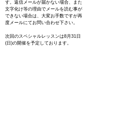
す。返信メールが届かない場合、また
文字化け等の理由でメールを読む事が
できない場合は、大変お手数ですが再
度メールにてお問い合わせ下さい。
次回のスペシャルレッスンは8月31日
(日)の開催を予定しております。