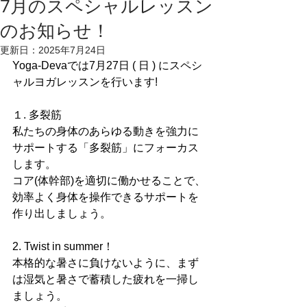
7月のスペシャルレッスン
のお知らせ！
更新日：
2025年7月24日
Yoga-Devaでは7月27日 ( 日 ) にスペシ
ャルヨガレッスンを行います!
１. 多裂筋
私たちの身体のあらゆる動きを強力に
サポートする「多裂筋」にフォーカス
します。
コア(体幹部)を適切に働かせることで、
効率よく身体を操作できるサポートを
作り出しましょう。
2. Twist in summer！
本格的な暑さに負けないように、まず
は湿気と暑さで蓄積した疲れを一掃し
ましょう。