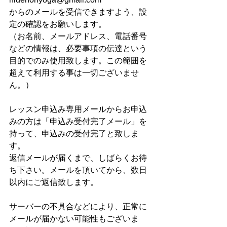
からのメールを受信できますよう、設
定の確認をお願いします。
（お名前、メールアドレス、電話番号
などの情報は、必要事項の伝達という
目的でのみ使用致します。この範囲を
超えて利用する事は一切ございませ
ん。）
レッスン申込み専用メールからお申込
みの方は「申込み受付完了メール」を
持って、申込みの受付完了と致しま
す。
返信メールが届くまで、しばらくお待
ち下さい。メールを頂いてから、数日
以内にご返信致します。
サーバーの不具合などにより、正常に
メールが届かない可能性もございま