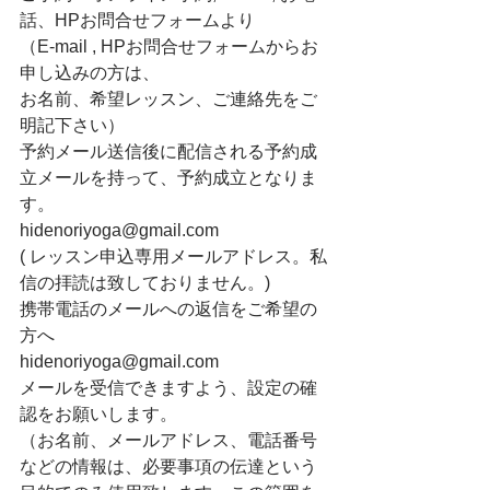
話、HPお問合せフォームより
（E-mail , HPお問合せフォームからお
申し込みの方は、
お名前、希望レッスン、ご連絡先をご
明記下さい）
予約メール送信後に配信される予約成
立メールを持って、予約成立となりま
す。
hidenoriyoga@gmail.com
( レッスン申込専用メールアドレス。私
信の拝読は致しておりません。)
携帯電話のメールへの返信をご希望の
方へ
hidenoriyoga@gmail.com
メールを受信できますよう、設定の確
認をお願いします。
（お名前、メールアドレス、電話番号
などの情報は、必要事項の伝達という