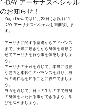
1-DAY アーサナスペシャル
のお知らせ！
Yoga-Devaでは11月23日 ( 水祝 ) に1-
DAY アーサナスペシャルを開催致しま
す。
アーサナに関する基礎からアドバンス
まで、実際に動きながら身体を連動さ
せてアーサナを行う事を体感しましょ
う。
アーサナの実践を通じて、本当に必要
な筋力と柔軟性のバランスを取り、自
分の現在地を知ることに役立てましょ
う。
ヨガを通じて、日々の生活の中で自身
の身体をいたわる事ができるよう、学
びを深めましょう。