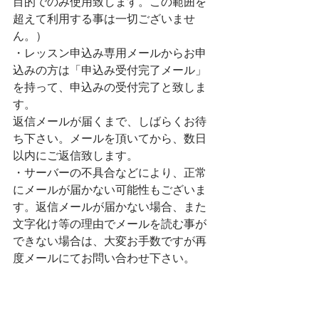
目的でのみ使用致します。この範囲を
超えて利用する事は一切ございませ
ん。）
・レッスン申込み専用メールからお申
込みの方は「申込み受付完了メール」
を持って、申込みの受付完了と致しま
す。
返信メールが届くまで、しばらくお待
ち下さい。メールを頂いてから、数日
以内にご返信致します。
・サーバーの不具合などにより、正常
にメールが届かない可能性もございま
す。返信メールが届かない場合、また
文字化け等の理由でメールを読む事が
できない場合は、大変お手数ですが再
度メールにてお問い合わせ下さい。